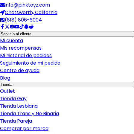
info@pinktoyz.com
Chatsworth, California
(818) 806-6004
Servicio al cliente
Mi cuenta
Mis recompensas
Mi historial de pedidos
Seguimiento de mi pedido
Centro de ayuda
Blog
Tienda
Outlet
Tienda Gay
Tienda Lesbiana
Tienda Trans y No Binaria
Tienda Pareja
Comprar por marca