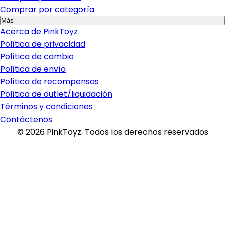
Comprar por categoría
Más
Acerca de PinkToyz
Política de privacidad
Política de cambio
Política de envío
Política de recompensas
Política de outlet/liquidación
Términos y condiciones
Contáctenos
©
2026
PinkToyz.
Todos los derechos reservados