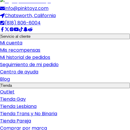
info@pinktoyz.com
Chatsworth, California
(818) 806-6004
Servicio al cliente
Mi cuenta
Mis recompensas
Mi historial de pedidos
Seguimiento de mi pedido
Centro de ayuda
Blog
Tienda
Outlet
Tienda Gay
Tienda Lesbiana
Tienda Trans y No Binaria
Tienda Pareja
Comprar por marca