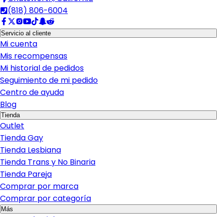
(818) 806-6004
Servicio al cliente
Mi cuenta
Mis recompensas
Mi historial de pedidos
Seguimiento de mi pedido
Centro de ayuda
Blog
Tienda
Outlet
Tienda Gay
Tienda Lesbiana
Tienda Trans y No Binaria
Tienda Pareja
Comprar por marca
Comprar por categoría
Más