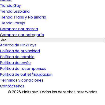
Tienda Gay
Tienda Lesbiana
Tienda Trans y No Binaria
Tienda Pareja
Comprar por marca
Comprar por categoría
Más
Acerca de PinkToyz
Política de privacidad
Política de cambio
Política de envío
Política de recompensas
Política de outlet/liquidación
Términos y condiciones
Contáctenos
©
2026
PinkToyz.
Todos los derechos reservados