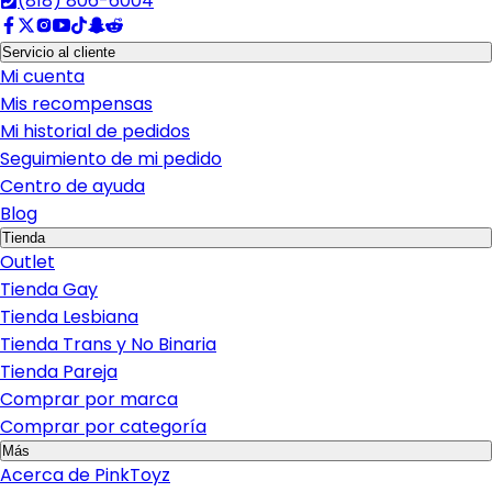
(818) 806-6004
Servicio al cliente
Mi cuenta
Mis recompensas
Mi historial de pedidos
Seguimiento de mi pedido
Centro de ayuda
Blog
Tienda
Outlet
Tienda Gay
Tienda Lesbiana
Tienda Trans y No Binaria
Tienda Pareja
Comprar por marca
Comprar por categoría
Más
Acerca de PinkToyz