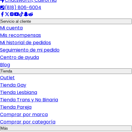
Chatsworth, California
(818) 806-6004
Servicio al cliente
Mi cuenta
Mis recompensas
Mi historial de pedidos
Seguimiento de mi pedido
Centro de ayuda
Blog
Tienda
Outlet
Tienda Gay
Tienda Lesbiana
Tienda Trans y No Binaria
Tienda Pareja
Comprar por marca
Comprar por categoría
Más