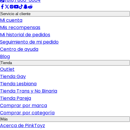
(818) 806-6004
Servicio al cliente
Mi cuenta
Mis recompensas
Mi historial de pedidos
Seguimiento de mi pedido
Centro de ayuda
Blog
Tienda
Outlet
Tienda Gay
Tienda Lesbiana
Tienda Trans y No Binaria
Tienda Pareja
Comprar por marca
Comprar por categoría
Más
Acerca de PinkToyz